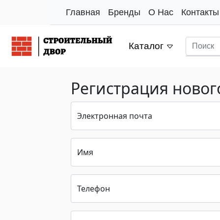
Главная
Бренды
О Нас
Контакты
Каталог
Регистрация новог
Электронная почта
Имя
Телефон