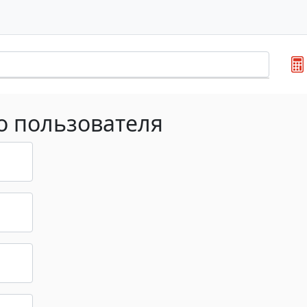
о пользователя