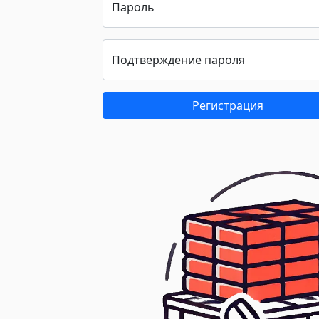
Пароль
Подтверждение пароля