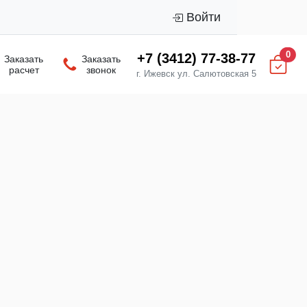
Войти
0
+7 (3412) 77-38-77
Заказать
Заказать
расчет
звонок
г. Ижевск ул. Салютовская 5