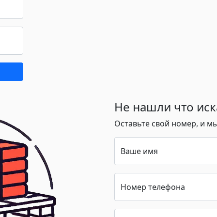
Не нашли что иск
Оставьте свой номер, и м
Ваше имя
Номер телефона