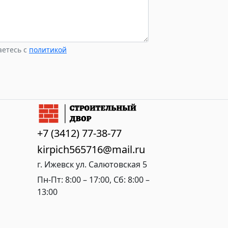
аетесь с
политикой
+7 (3412) 77-38-77
kirpich565716@mail.ru
г. Ижевск ул. Салютовская 5
Пн-Пт: 8:00 – 17:00, Сб: 8:00 –
13:00