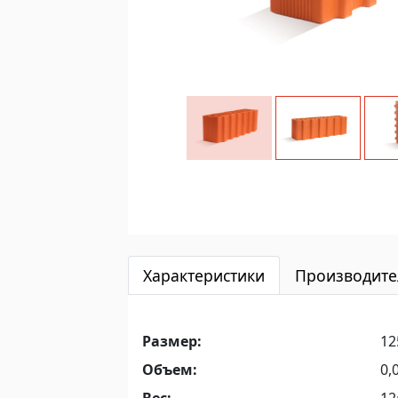
Характеристики
Производите
Размер:
1
Объем:
0,