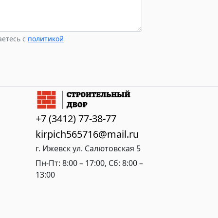
аетесь с
политикой
+7 (3412) 77-38-77
kirpich565716@mail.ru
г. Ижевск ул. Салютовская 5
Пн-Пт: 8:00 – 17:00, Сб: 8:00 –
13:00