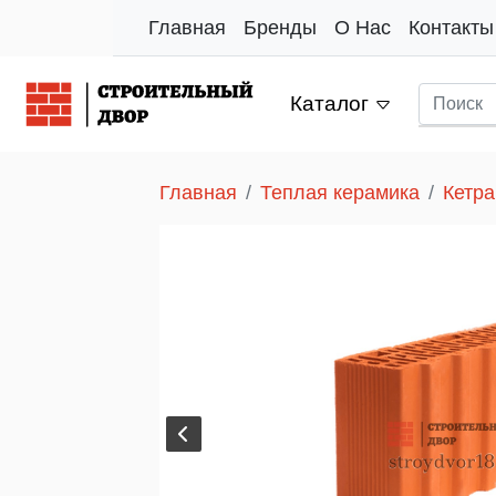
Главная
Бренды
О Нас
Контакты
Каталог
Главная
Теплая керамика
Кетра