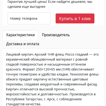
Гарантия лучшей цены! Если найдете дешевле, мы
сделаем еще выгоднее
Купить в 1 клик
Номер телефона
Характеристики
Производитель
Доставка и оплата
Лицевой кирпич Арский 1НФ флеш Россо гладкий — это
керамический облицовочный материал с ровной
гладкой поверхностью и насыщенным оттенком
красного. Формат 250×120×65 мм (1НФ) обеспечивает
точную геометрию и удобство кладки. Технология флеш-
обжига придает кирпичу естественные цветовые
переливы, создавая аккуратный и современный фасад.
Кирпич отличается высокой прочностью,
морозостойкостью и долговечностью. Производится в
Республике Татарстан, г. Арск, с соблюдением
стандартов качества.