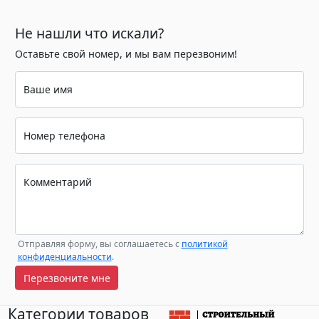
Не нашли что искали?
Оставьте свой номер, и мы вам перезвоним!
Ваше имя
Номер телефона
Комментарий
Отправляя форму, вы соглашаетесь с
политикой
конфиденциальности
.
Перезвоните мне
Категории товаров