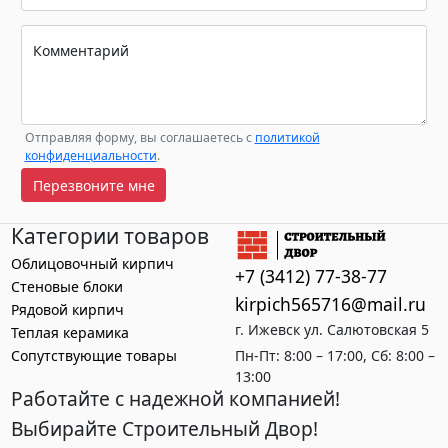
Комментарий
Отправляя форму, вы соглашаетесь с
политикой
конфиденциальности
.
Перезвоните мне
Категории товаров
Облицовочный кирпич
+7 (3412) 77-38-77
Стеновые блоки
kirpich565716@mail.ru
Рядовой кирпич
г. Ижевск ул. Салютовская 5
Теплая керамика
Сопутствующие товары
Пн-Пт: 8:00 – 17:00, Сб: 8:00 –
13:00
Работайте с надежной компанией!
Выбирайте Строительный Двор!