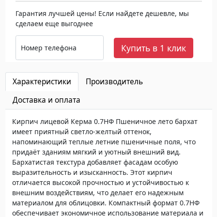
Гарантия лучшей цены! Если найдете дешевле, мы
сделаем еще выгоднее
Купить в 1 клик
Номер телефона
Характеристики
Производитель
Доставка и оплата
Кирпич лицевой Керма 0.7НФ Пшеничное лето бархат
имеет приятный светло-желтый оттенок,
напоминающий теплые летние пшеничные поля, что
придаёт зданиям мягкий и уютный внешний вид.
Бархатистая текстура добавляет фасадам особую
выразительность и изысканность. Этот кирпич
отличается высокой прочностью и устойчивостью к
внешним воздействиям, что делает его надежным
материалом для облицовки. Компактный формат 0.7НФ
обеспечивает экономичное использование материала и