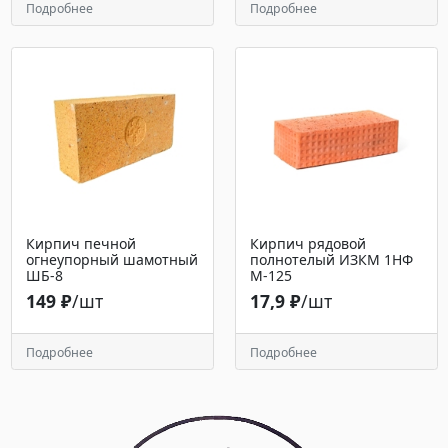
Подробнее
Подробнее
Кирпич печной
Кирпич рядовой
огнеупорный шамотный
полнотелый ИЗКМ 1НФ
ШБ-8
М-125
149 ₽
/шт
17,9 ₽
/шт
Подробнее
Подробнее