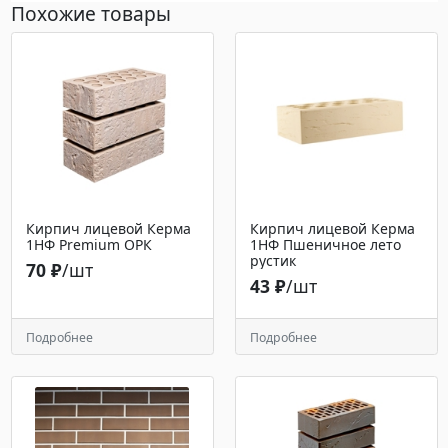
Похожие товары
Кирпич лицевой Керма
Кирпич лицевой Керма
1НФ Premium ОРК
1НФ Пшеничное лето
рустик
70 ₽
/шт
43 ₽
/шт
Подробнее
Подробнее