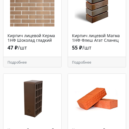
Кирпич лицевой Керма
Кирпич лицевой Магма
1НФ Шоколад гладкий
1НФ Флеш Агат Сланец
47 ₽
/шт
55 ₽
/шт
Подробнее
Подробнее