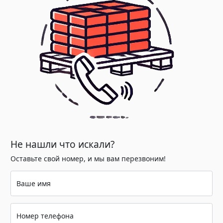
Не нашли что искали?
Оставьте свой номер, и мы вам перезвоним!
Ваше имя
Номер телефона