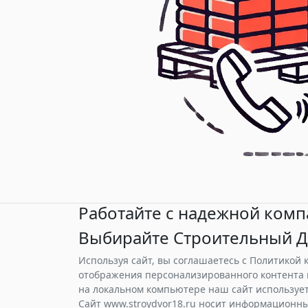
Работайте с надежной комп
Выбирайте Строительный Д
Используя сайт, вы соглашаетесь с Политикой
отображения персонализированного контента 
на локальном компьютере наш сайт использует 
Сайт www.stroydvor18.ru носит информационны