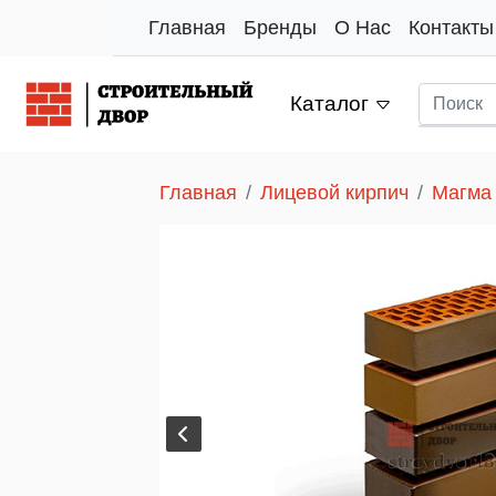
Главная
Бренды
О Нас
Контакты
Каталог
Главная
Лицевой кирпич
Магма