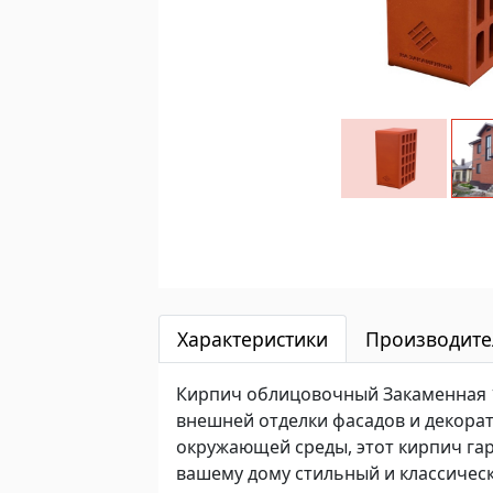
Характеристики
Производите
Кирпич облицовочный Закаменная 1
внешней отделки фасадов и декорат
окружающей среды, этот кирпич гар
вашему дому стильный и классичес