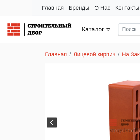
Главная
Бренды
О Нас
Контакты
Каталог
Главная
Лицевой кирпич
На За