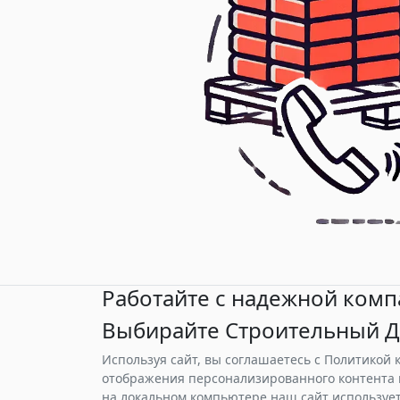
Работайте с надежной комп
Выбирайте Строительный Д
Используя сайт, вы соглашаетесь с Политикой
отображения персонализированного контента 
на локальном компьютере наш сайт использует 