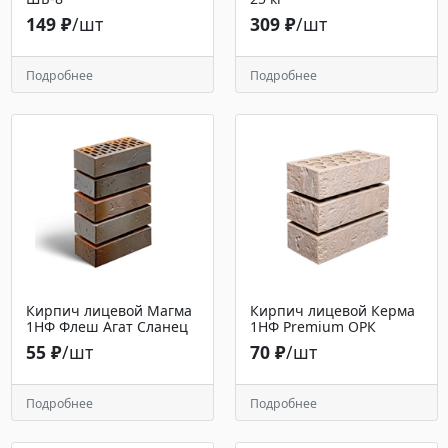
149 ₽
/шт
309 ₽
/шт
Подробнее
Подробнее
Кирпич лицевой Магма
Кирпич лицевой Керма
1НФ Флеш Агат Сланец
1НФ Premium ОРК
55 ₽
/шт
70 ₽
/шт
Подробнее
Подробнее