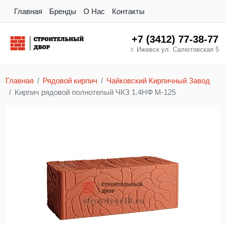
Главная
Бренды
О Нас
Контакты
+7 (3412) 77-38-77
г. Ижевск ул. Салютовская 5
Главная
Рядовой кирпич
Чайковский Кирпичный Завод
Кирпич рядовой полнотелый ЧКЗ 1.4НФ М-125