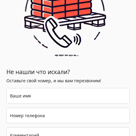
Не нашли что искали?
Оставьте свой номер, и мы вам перезвоним!
Ваше имя
Номер телефона
Комментарий