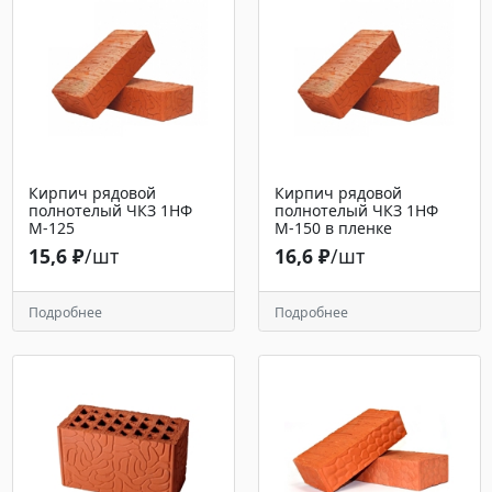
Кирпич рядовой
Кирпич рядовой
полнотелый ЧКЗ 1НФ
полнотелый ЧКЗ 1НФ
М-125
М-150 в пленке
15,6 ₽
/шт
16,6 ₽
/шт
Подробнее
Подробнее