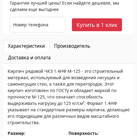
Гарантия лучшей цены! Если найдете дешевле, мы
сделаем еще выгоднее
Купить в 1 клик
Номер телефона
Характеристики
Производитель
Доставка и оплата
Кирпич рядовой ЧКЗ 1.4НФ М-125 - это строительный
материал, используемый для возведения несущих и
самонесущих стен, а также для перегородок. Этот
кирпич изготовлен по ГОСТу и обладает маркой по
прочности М-125, что означает способность
выдерживать нагрузку до 125 кг/см². Формат 1.4НФ
указывает на стандартные размеры кирпича, делающие
его подходящим для различных видов масштабного
строительства.
Размер:
Поверхность: