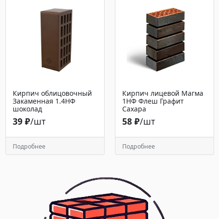
Кирпич облицовочный
Кирпич лицевой Магма
Закаменная 1.4НФ
1НФ Флеш Графит
шоколад
Сахара
39 ₽
/шт
58 ₽
/шт
Подробнее
Подробнее