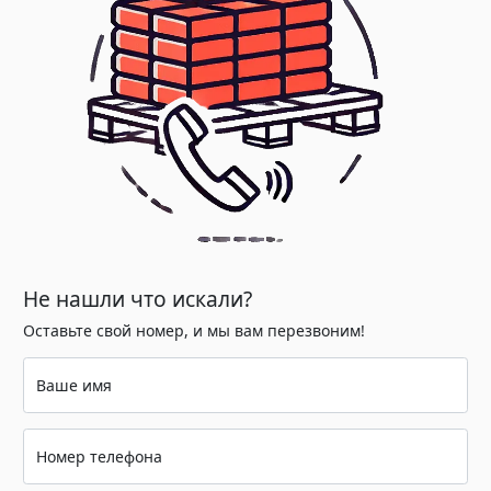
Не нашли что искали?
Оставьте свой номер, и мы вам перезвоним!
Ваше имя
Номер телефона