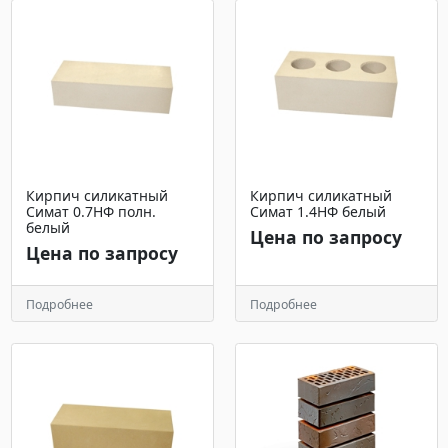
Кирпич силикатный
Кирпич силикатный
Симат 0.7НФ полн.
Симат 1.4НФ белый
белый
Цена по запросу
Цена по запросу
Подробнее
Подробнее