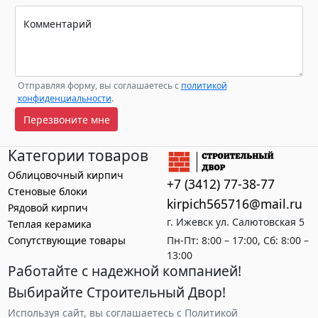
Комментарий
Отправляя форму, вы соглашаетесь с
политикой
конфиденциальности
.
Перезвоните мне
Категории товаров
Облицовочный кирпич
+7 (3412) 77-38-77
Стеновые блоки
kirpich565716@mail.ru
Рядовой кирпич
г. Ижевск ул. Салютовская 5
Теплая керамика
Сопутствующие товары
Пн-Пт: 8:00 – 17:00, Сб: 8:00 –
13:00
Работайте с надежной компанией!
Выбирайте Строительный Двор!
Используя сайт, вы соглашаетесь с Политикой