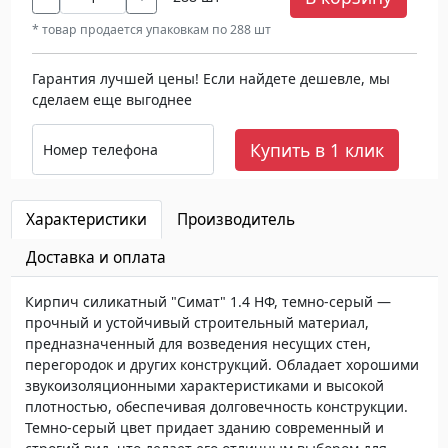
* товар продается упаковкам по 288 шт
Гарантия лучшей цены! Если найдете дешевле, мы
сделаем еще выгоднее
Купить в 1 клик
Номер телефона
Характеристики
Производитель
Доставка и оплата
Кирпич силикатный "Симат" 1.4 НФ, темно-серый —
прочный и устойчивый строительный материал,
предназначенный для возведения несущих стен,
перегородок и других конструкций. Обладает хорошими
звукоизоляционными характеристиками и высокой
плотностью, обеспечивая долговечность конструкции.
Темно-серый цвет придает зданию современный и