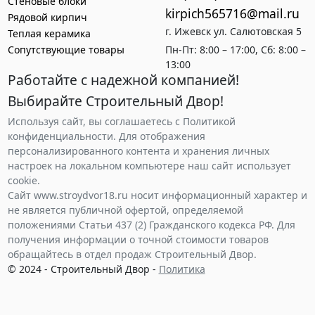
Стеновые блоки
kirpich565716@mail.ru
Рядовой кирпич
г. Ижевск ул. Салютовская 5
Теплая керамика
Сопутствующие товары
Пн-Пт: 8:00 – 17:00, Сб: 8:00 –
13:00
Работайте с надежной компанией!
Выбирайте Строительный Двор!
Используя сайт, вы соглашаетесь с Политикой
конфиденциальности. Для отображения
персонализированного контента и хранения личных
настроек на локальном компьютере наш сайт использует
cookie.
Сайт www.stroydvor18.ru носит информационный характер и
не является публичной офертой, определяемой
положениями Статьи 437 (2) Гражданского кодекса РФ. Для
получения информации о точной стоимости товаров
обращайтесь в отдел продаж Строительный Двор.
© 2024 - Строительный Двор -
Политика
конфиденциальности