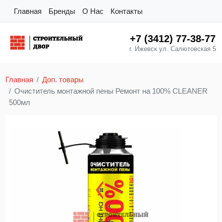
Главная
Бренды
О Нас
Контакты
+7 (3412) 77-38-77
г. Ижевск ул. Салютовская 5
Главная
Доп. товары
Очиститель монтажной пены Ремонт на 100% CLEANER
500мл