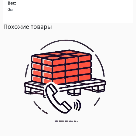
Вес:
0
кг
Похожие товары