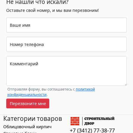
Не нашли что искали?
Оставьте свой номер, и мы вам перезвоним!
Ваше имя
Номер телефона
Комментарий
Отправляя форму, вы соглашаетесь с
политикой
конфиденциальности
.
Перезвоните мне
Категории товаров
Облицовочный кирпич
+7 (3412) 77-38-77