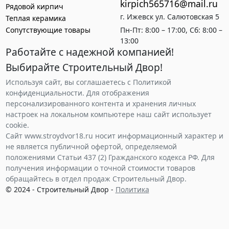
kirpich565716@mail.ru
Рядовой кирпич
г. Ижевск ул. Салютовская 5
Теплая керамика
Сопутствующие товары
Пн-Пт: 8:00 – 17:00, Сб: 8:00 –
13:00
Работайте с надежной компанией!
Выбирайте Строительный Двор!
Используя сайт, вы соглашаетесь с Политикой
конфиденциальности. Для отображения
персонализированного контента и хранения личных
настроек на локальном компьютере наш сайт использует
cookie.
Сайт www.stroydvor18.ru носит информационный характер и
не является публичной офертой, определяемой
положениями Статьи 437 (2) Гражданского кодекса РФ. Для
получения информации о точной стоимости товаров
обращайтесь в отдел продаж Строительный Двор.
© 2024 - Строительный Двор -
Политика
конфиденциальности