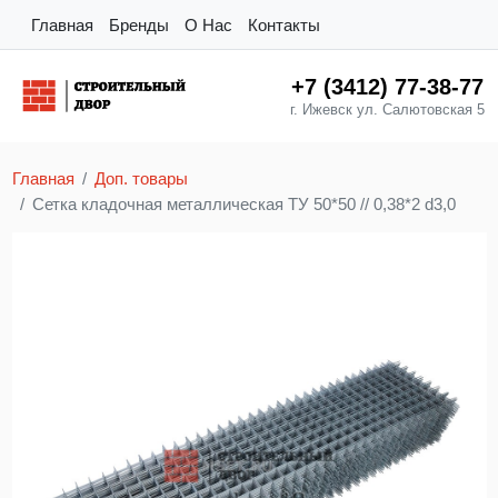
Главная
Бренды
О Нас
Контакты
+7 (3412) 77-38-77
г. Ижевск ул. Салютовская 5
Главная
Доп. товары
Сетка кладочная металлическая ТУ 50*50 // 0,38*2 d3,0