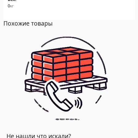
0
кг
Похожие товары
Не нашли что искали?