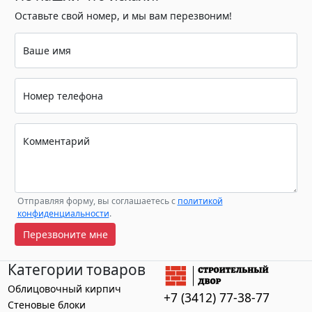
Оставьте свой номер, и мы вам перезвоним!
Ваше имя
Номер телефона
Комментарий
Отправляя форму, вы соглашаетесь с
политикой
конфиденциальности
.
Перезвоните мне
Категории товаров
Облицовочный кирпич
+7 (3412) 77-38-77
Стеновые блоки