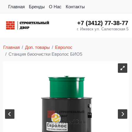
Главная
Бренды
О Нас
Контакты
+7 (3412) 77-38-77
г. Ижевск ул. Салютовская 5
Главная
Доп. товары
Евролос
Станция биоочистки Евролос БИО5