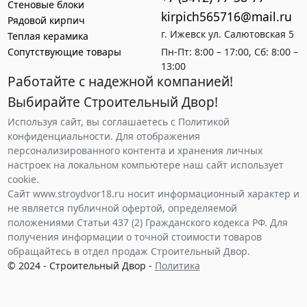
Стеновые блоки
kirpich565716@mail.ru
Рядовой кирпич
г. Ижевск ул. Салютовская 5
Теплая керамика
Сопутствующие товары
Пн-Пт: 8:00 – 17:00, Сб: 8:00 –
13:00
Работайте с надежной компанией!
Выбирайте Строительный Двор!
Используя сайт, вы соглашаетесь с Политикой
конфиденциальности. Для отображения
персонализированного контента и хранения личных
настроек на локальном компьютере наш сайт использует
cookie.
Сайт www.stroydvor18.ru носит информационный характер и
не является публичной офертой, определяемой
положениями Статьи 437 (2) Гражданского кодекса РФ. Для
получения информации о точной стоимости товаров
обращайтесь в отдел продаж Строительный Двор.
© 2024 - Строительный Двор -
Политика
конфиденциальности