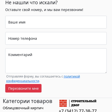
Не нашли что искали?
Оставьте свой номер, и мы вам перезвоним!
Ваше имя
Номер телефона
Комментарий
Отправляя форму, вы соглашаетесь с
политикой
конфиденциальности
.
Перезвоните мне
Категории товаров
Облицовочный кирпич
+7 (3412) 77-38-77