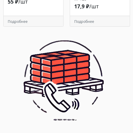
55 ₽
/шт
17,9 ₽
/шт
Подробнее
Подробнее