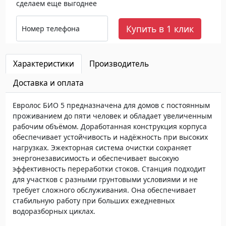
сделаем еще выгоднее
Купить в 1 клик
Номер телефона
Характеристики
Производитель
Доставка и оплата
Евролос БИО 5 предназначена для домов с постоянным
проживанием до пяти человек и обладает увеличенным
рабочим объёмом. Доработанная конструкция корпуса
обеспечивает устойчивость и надёжность при высоких
нагрузках. Эжекторная система очистки сохраняет
энергонезависимость и обеспечивает высокую
эффективность переработки стоков. Станция подходит
для участков с разными грунтовыми условиями и не
требует сложного обслуживания. Она обеспечивает
стабильную работу при больших ежедневных
водоразборных циклах.