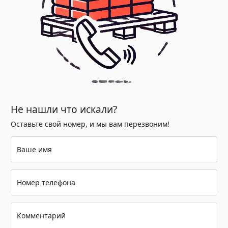
Не нашли что искали?
Оставьте свой номер, и мы вам перезвоним!
Ваше имя
Номер телефона
Комментарий