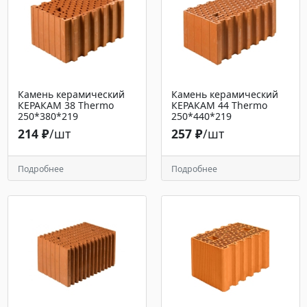
Камень керамический
Камень керамический
КЕРАКАМ 38 Тhermo
КЕРАКАМ 44 Thermo
250*380*219
250*440*219
214 ₽
/шт
257 ₽
/шт
Подробнее
Подробнее