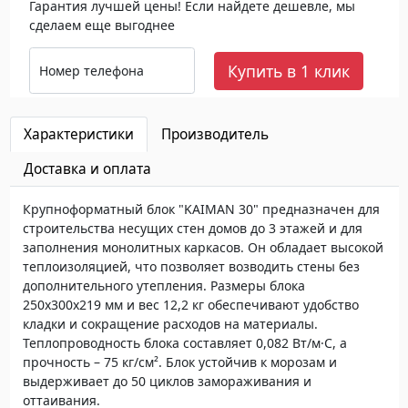
Гарантия лучшей цены! Если найдете дешевле, мы
сделаем еще выгоднее
Купить в 1 клик
Номер телефона
Характеристики
Производитель
Доставка и оплата
Крупноформатный блок "KAIMAN 30" предназначен для
строительства несущих стен домов до 3 этажей и для
заполнения монолитных каркасов. Он обладает высокой
теплоизоляцией, что позволяет возводить стены без
дополнительного утепления. Размеры блока
250x300x219 мм и вес 12,2 кг обеспечивают удобство
кладки и сокращение расходов на материалы.
Теплопроводность блока составляет 0,082 Вт/м·С, а
прочность – 75 кг/см². Блок устойчив к морозам и
выдерживает до 50 циклов замораживания и
оттаивания.