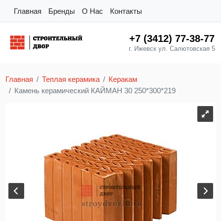
Главная
Бренды
О Нас
Контакты
+7 (3412) 77-38-77
г. Ижевск ул. Салютовская 5
Главная
Теплая керамика
Керакам
Камень керамический КАЙМАН 30 250*300*219