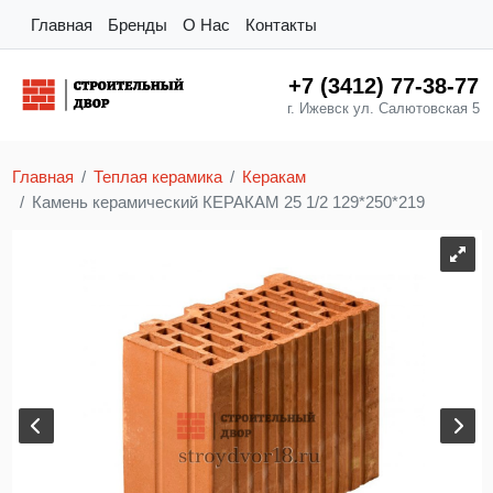
Главная
Бренды
О Нас
Контакты
+7 (3412) 77-38-77
г. Ижевск ул. Салютовская 5
Главная
Теплая керамика
Керакам
Камень керамический КЕРАКАМ 25 1/2 129*250*219