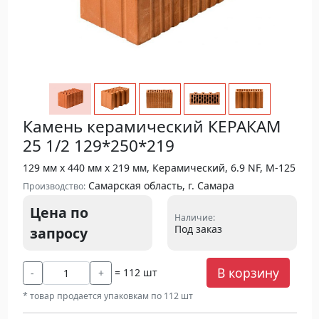
Камень керамический КЕРАКАМ
25 1/2 129*250*219
129 мм х 440 мм х 219 мм, Керамический, 6.9 NF, М-125
Самарская область, г. Самара
Производство:
Цена по
Наличие:
Под заказ
запросу
В корзину
= 112 шт
-
+
* товар продается упаковкам по 112 шт