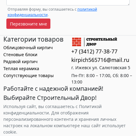
Отправляя форму, вы соглашаетесь с
политикой
конфиденциальности
.
Перезвоните мне
Категории товаров
Облицовочный кирпич
+7 (3412) 77-38-77
Стеновые блоки
kirpich565716@mail.ru
Рядовой кирпич
г. Ижевск ул. Салютовская 5
Теплая керамика
Сопутствующие товары
Пн-Пт: 8:00 – 17:00, Сб: 8:00 –
13:00
Работайте с надежной компанией!
Выбирайте Строительный Двор!
Используя сайт, вы соглашаетесь с Политикой
конфиденциальности. Для отображения
персонализированного контента и хранения личных
настроек на локальном компьютере наш сайт использует
cookie.