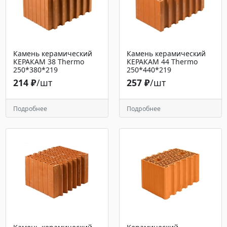
Камень керамический
Камень керамический
КЕРАКАМ 38 Тhermo
КЕРАКАМ 44 Thermo
250*380*219
250*440*219
214 ₽
/шт
257 ₽
/шт
Подробнее
Подробнее