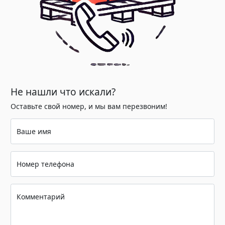
Не нашли что искали?
Оставьте свой номер, и мы вам перезвоним!
Ваше имя
Номер телефона
Комментарий