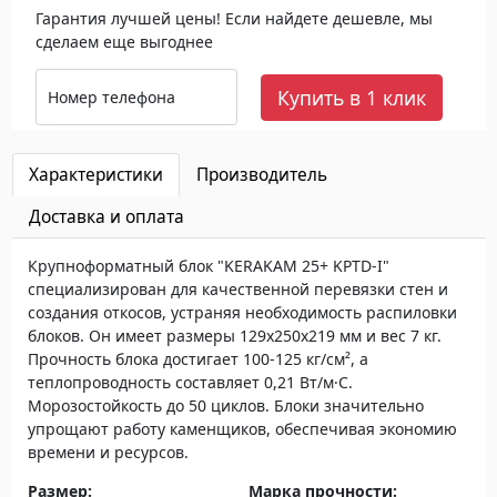
Гарантия лучшей цены! Если найдете дешевле, мы
сделаем еще выгоднее
Купить в 1 клик
Номер телефона
Характеристики
Производитель
Доставка и оплата
Крупноформатный блок "KERAKAM 25+ KPTD-I"
специализирован для качественной перевязки стен и
создания откосов, устраняя необходимость распиловки
блоков. Он имеет размеры 129x250x219 мм и вес 7 кг.
Прочность блока достигает 100-125 кг/см², а
теплопроводность составляет 0,21 Вт/м·С.
Морозостойкость до 50 циклов. Блоки значительно
упрощают работу каменщиков, обеспечивая экономию
времени и ресурсов.
Размер:
Марка прочности: