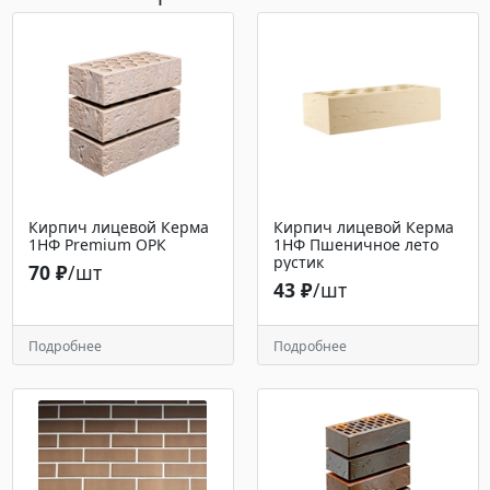
Кирпич лицевой Керма
Кирпич лицевой Керма
1НФ Premium ОРК
1НФ Пшеничное лето
рустик
70 ₽
/шт
43 ₽
/шт
Подробнее
Подробнее