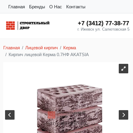
Главная
Бренды
О Нас
Контакты
+7 (3412) 77-38-77
г. Ижевск ул. Салютовская 5
Главная
Лицевой кирпич
Керма
Кирпич лицевой Керма 0.7НФ AKATSIA