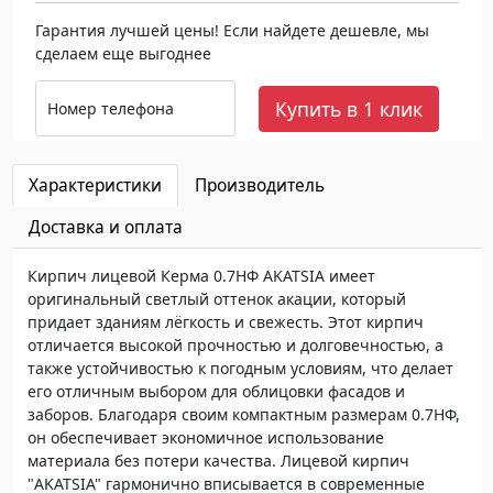
Гарантия лучшей цены! Если найдете дешевле, мы
сделаем еще выгоднее
Купить в 1 клик
Номер телефона
Характеристики
Производитель
Доставка и оплата
Кирпич лицевой Керма 0.7НФ AKATSIA имеет
оригинальный светлый оттенок акации, который
придает зданиям лёгкость и свежесть. Этот кирпич
отличается высокой прочностью и долговечностью, а
также устойчивостью к погодным условиям, что делает
его отличным выбором для облицовки фасадов и
заборов. Благодаря своим компактным размерам 0.7НФ,
он обеспечивает экономичное использование
материала без потери качества. Лицевой кирпич
"AKATSIA" гармонично вписывается в современные