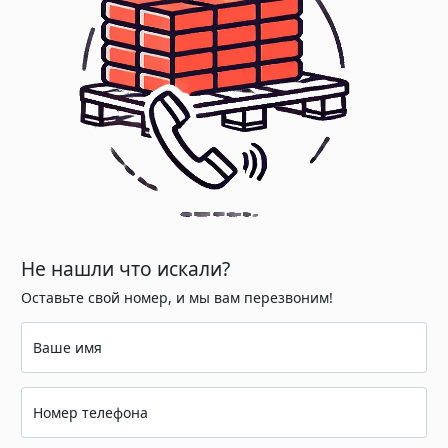
Не нашли что искали?
Оставьте свой номер, и мы вам перезвоним!
Ваше имя
Номер телефона