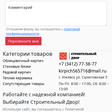
Комментарий
Отправляя форму, вы соглашаетесь с
политикой
конфиденциальности
.
Перезвоните мне
Категории товаров
Облицовочный кирпич
+7 (3412) 77-38-77
Стеновые блоки
kirpich565716@mail.ru
Рядовой кирпич
г. Ижевск ул. Салютовская 5
Теплая керамика
Сопутствующие товары
Пн-Пт: 8:00 – 17:00, Сб: 8:00 –
13:00
Работайте с надежной компанией!
Выбирайте Строительный Двор!
Используя сайт, вы соглашаетесь с Политикой