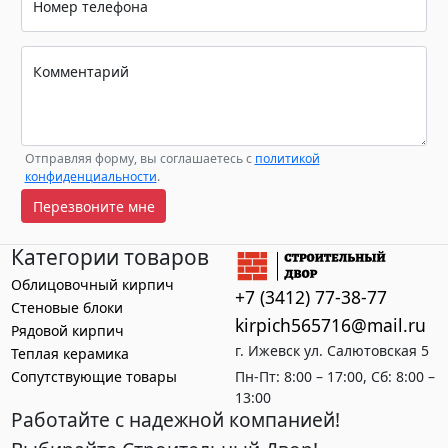
Номер телефона
Комментарий
Отправляя форму, вы соглашаетесь с
политикой
конфиденциальности
.
Перезвоните мне
Категории товаров
Облицовочный кирпич
+7 (3412) 77-38-77
Стеновые блоки
kirpich565716@mail.ru
Рядовой кирпич
г. Ижевск ул. Салютовская 5
Теплая керамика
Сопутствующие товары
Пн-Пт: 8:00 – 17:00, Сб: 8:00 –
13:00
Работайте с надежной компанией!