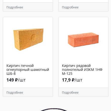
Подробнее
Подробнее
Кирпич печной
Кирпич рядовой
огнеупорный шамотный
полнотелый ИЗКМ 1НФ
ШБ-8
М-125
149 ₽
/шт
17,9 ₽
/шт
Подробнее
Подробнее