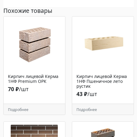
Похожие товары
Кирпич лицевой Керма
Кирпич лицевой Керма
1НФ Premium ОРК
1НФ Пшеничное лето
рустик
70 ₽
/шт
43 ₽
/шт
Подробнее
Подробнее