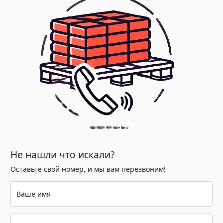
Не нашли что искали?
Оставьте свой номер, и мы вам перезвоним!
Ваше имя