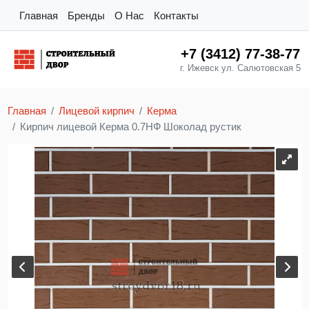
Главная
Бренды
О Нас
Контакты
+7 (3412) 77-38-77
г. Ижевск ул. Салютовская 5
Главная
Лицевой кирпич
Керма
Кирпич лицевой Керма 0.7НФ Шоколад рустик