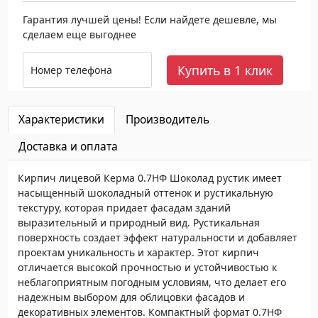
Гарантия лучшей цены! Если найдете дешевле, мы
сделаем еще выгоднее
Купить в 1 клик
Номер телефона
Характеристики
Производитель
Доставка и оплата
Кирпич лицевой Керма 0.7НФ Шоколад рустик имеет
насыщенный шоколадный оттенок и рустикальную
текстуру, которая придает фасадам зданий
выразительный и природный вид. Рустикальная
поверхность создает эффект натуральности и добавляет
проектам уникальность и характер. Этот кирпич
отличается высокой прочностью и устойчивостью к
неблагоприятным погодным условиям, что делает его
надежным выбором для облицовки фасадов и
декоративных элементов. Компактный формат 0.7НФ