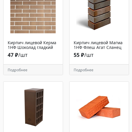
Кирпич лицевой Керма
Кирпич лицевой Магма
1НФ Шоколад гладкий
1НФ Флеш Агат Сланец
47 ₽
/шт
55 ₽
/шт
Подробнее
Подробнее