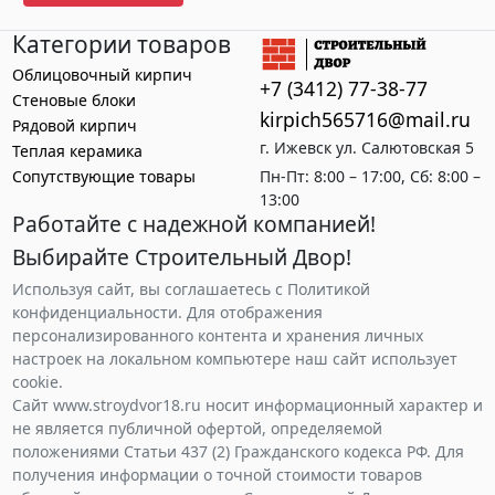
Категории товаров
Облицовочный кирпич
+7 (3412) 77-38-77
Стеновые блоки
kirpich565716@mail.ru
Рядовой кирпич
г. Ижевск ул. Салютовская 5
Теплая керамика
Сопутствующие товары
Пн-Пт: 8:00 – 17:00, Сб: 8:00 –
13:00
Работайте с надежной компанией!
Выбирайте Строительный Двор!
Используя сайт, вы соглашаетесь с Политикой
конфиденциальности. Для отображения
персонализированного контента и хранения личных
настроек на локальном компьютере наш сайт использует
cookie.
Сайт www.stroydvor18.ru носит информационный характер и
не является публичной офертой, определяемой
положениями Статьи 437 (2) Гражданского кодекса РФ. Для
получения информации о точной стоимости товаров