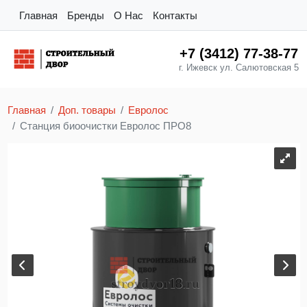
Главная
Бренды
О Нас
Контакты
+7 (3412) 77-38-77
г. Ижевск ул. Салютовская 5
Главная
Доп. товары
Евролос
Станция биоочистки Евролос ПРО8