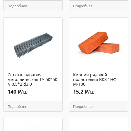
Подробнее
Подробнее
Сетка кладочная
Кирпич рядовой
металлическая ТУ 50*50
полнотелый ВКЗ 1НФ
// 0,5*2 d3,0
М-100
140 ₽
/шт
15,2 ₽
/шт
Подробнее
Подробнее