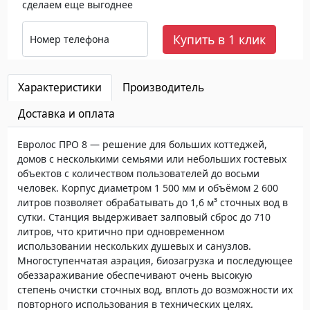
сделаем еще выгоднее
Купить в 1 клик
Номер телефона
Характеристики
Производитель
Доставка и оплата
Евролос ПРО 8 — решение для больших коттеджей,
домов с несколькими семьями или небольших гостевых
объектов с количеством пользователей до восьми
человек. Корпус диаметром 1 500 мм и объёмом 2 600
литров позволяет обрабатывать до 1,6 м³ сточных вод в
сутки. Станция выдерживает залповый сброс до 710
литров, что критично при одновременном
использовании нескольких душевых и санузлов.
Многоступенчатая аэрация, биозагрузка и последующее
обеззараживание обеспечивают очень высокую
степень очистки сточных вод, вплоть до возможности их
повторного использования в технических целях.