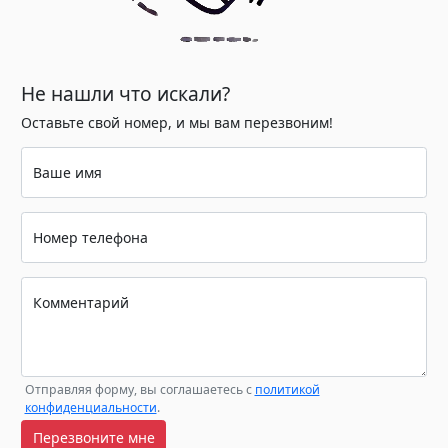
Не нашли что искали?
Оставьте свой номер, и мы вам перезвоним!
Ваше имя
Номер телефона
Комментарий
Отправляя форму, вы соглашаетесь с
политикой
конфиденциальности
.
Перезвоните мне